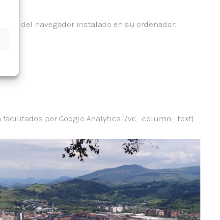
iones del navegador instalado en su ordenador:
ón facilitados por Google Analytics.[/vc_column_text]