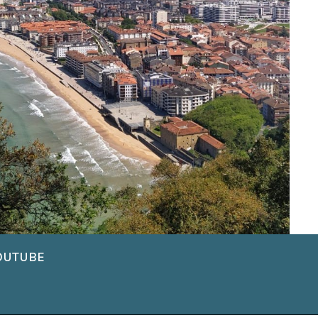
OUTUBE