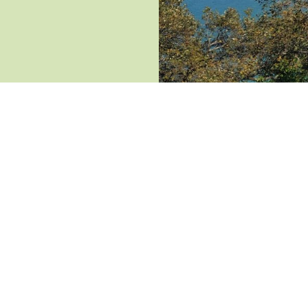
INSTAGRAM
FACEBOOK
YOUTUBE