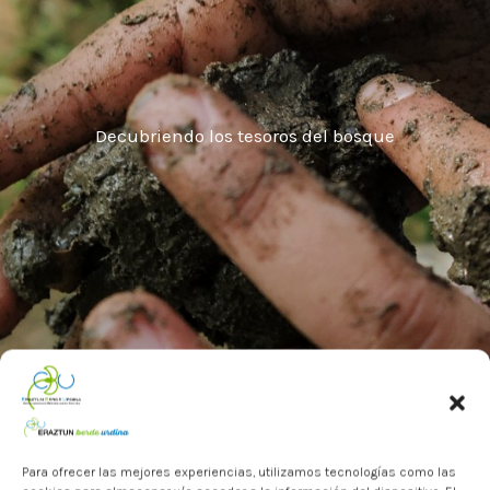
Decubriendo los tesoros del bosque
Para ofrecer las mejores experiencias, utilizamos tecnologías como las