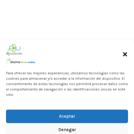
Para este viernes hemos organizado
una salida guiada en el recorrido
Arkamurka
Para ofrecer las mejores experiencias, utilizamos tecnologías como las
cookies para almacenar y/o acceder a la información del dispositivo. El
consentimiento de estas tecnologías nos permitirá procesar datos como
el comportamiento de navegación o las identificaciones únicas en este
sitio.
Aceptar
Denegar