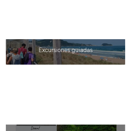
Excursiones guiadas