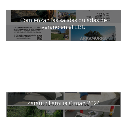
Comienzan las salidas guiadas de
verano en el EBU
Zarautz Familia Giroan 2024