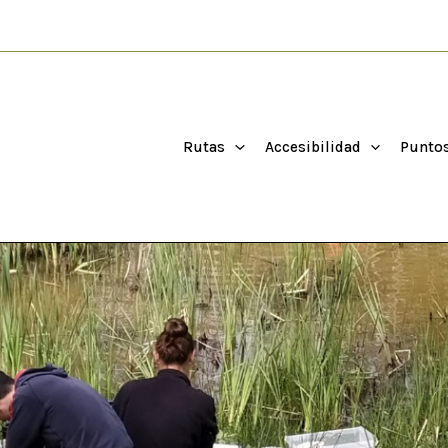
Rutas
Accesibilidad
Puntos