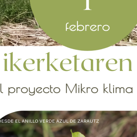
DESDE EL ANILLO VERDE AZUL DE ZARAUTZ