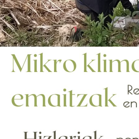
CON MOTIVO DEL DÍA INTERNACIONAL DE 