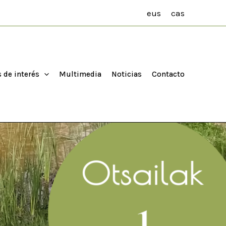
eus
cas
 de interés
Multimedia
Noticias
Contacto