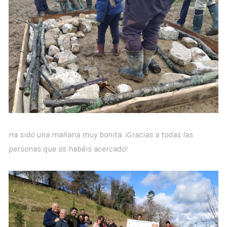
Ha sido una mañana muy bonita. ¡Gracias a todas las
personas que os habéis acercado!