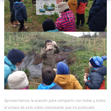
Aprovechamos la ocasión para compartir con todas y todos
el enlace de este vídeo interesante que ha publicado